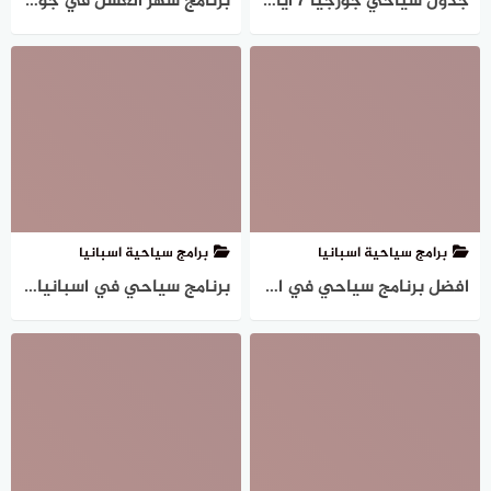
جدول سياحي جورجيا 7 ايام (6 ليالي)
برنامج شهر العسل في جورجيا 12 يوم (11 ليلة)
برامج سياحية اسبانيا
برامج سياحية اسبانيا
افضل برنامج سياحي في اسبانيا (10 أيام)
برنامج سياحي في اسبانيا لمدة اسبوع ” 3 برامج مقترحة “