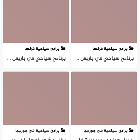
برامج سياحية فرنسا
برامج سياحية فرنسا
برنامج سياحي في باريس لمدة اسبوع (7أيام)
برنامج سياحي في باريس لمدة يومين – جولة في باريس 2024
برامج سياحية في جورجيا
برامج سياحية في جورجيا