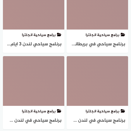
برامج سياحية انجلترا
برامج سياحية انجلترا
برنامج سياحي في بريطانيا لمدة اسبوع (7 أيام)
برنامج سياحي لندن 3 ايام (ليلتين)
برامج سياحية انجلترا
برامج سياحية انجلترا
برنامج سياحي في لندن لمدة 5 ايام (4ليالي)
برنامج سياحي في لندن لمدة ١٠ ايام (9 ليالي)