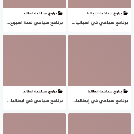
برامج سياحية اسبانيا
برامج سياحية ايطاليا
برنامج سياحي في اسبانيا لمدة 15 يوم (14 ليلة)
برنامج سياحي لمدة اسبوع في ميلانو (7 أيام)
برامج سياحية ايطاليا
برامج سياحية ايطاليا
برنامج سياحي في إيطاليا لمدة أسبوع (6 ليالي)
برنامج سياحي في ايطاليا لمدة 10 ايام (9 أيام)