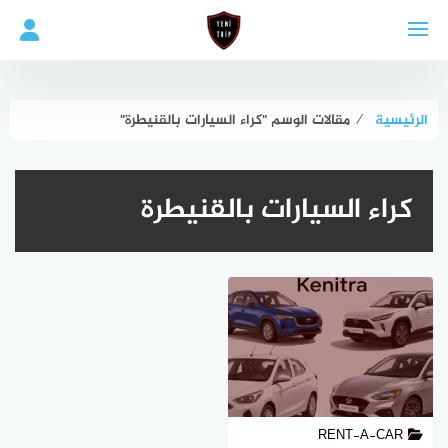
لتجاوز
لى
لمحتوى
الرئيسية
⁄
مقالات الوسم "كراء السيارات بالقنيطرة"
كراء السيارات بالقنيطرة
RENT-A-CAR