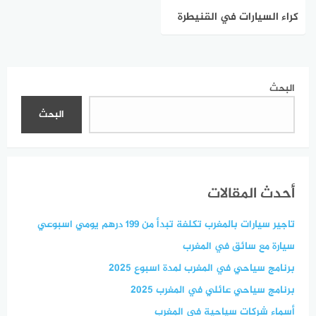
كراء السيارات في القنيطرة
إبتداء من 250 درهم
البحث
البحث
أحدث المقالات
تاجير سيارات بالمغرب تكلفة تبدأ من 199 درهم يومي اسبوعي
سيارة مع سائق في المغرب
برنامج سياحي في المغرب لمدة اسبوع 2025
برنامج سياحي عائلي في المغرب 2025
أسماء شركات سياحية في المغرب