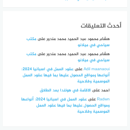
أحدث التعليقات
هشام محمود عبد الحميد محمد مندور
على
مكتب
سياحي في ميلانو
هشام محمود عبد الحميد محمد مندور
على
مكتب
سياحي في ميلانو
Adil maanaoui
على
عقود العمل في اسبانيا 2024:
أنواعها ومواقع الحصول عليها بما فيها عقود العمل
الموسمية وفلاحية
احمد
على
الاقامة في هولندا بعد الطلاق
Radwn
على
عقود العمل في اسبانيا 2024: أنواعها
ومواقع الحصول عليها بما فيها عقود العمل
الموسمية وفلاحية