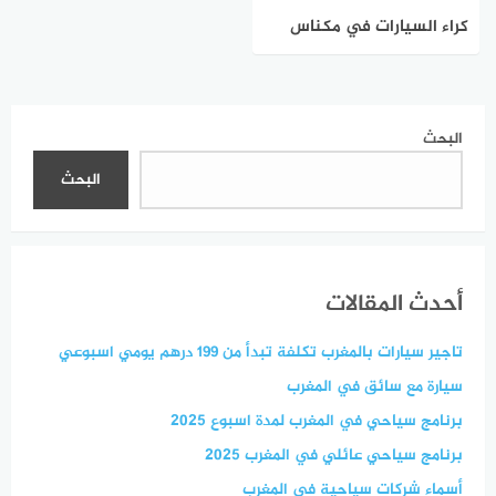
كراء السيارات في مكناس
إبتداء من 250 درهم
البحث
البحث
أحدث المقالات
تاجير سيارات بالمغرب تكلفة تبدأ من 199 درهم يومي اسبوعي
سيارة مع سائق في المغرب
برنامج سياحي في المغرب لمدة اسبوع 2025
برنامج سياحي عائلي في المغرب 2025
أسماء شركات سياحية في المغرب