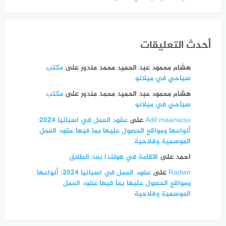
أحدث التعليقات
هشام محمود عبد الحميد محمد مندور
على
مكتب
سياحي في ميلانو
هشام محمود عبد الحميد محمد مندور
على
مكتب
سياحي في ميلانو
Adil maanaoui
على
عقود العمل في اسبانيا 2024:
أنواعها ومواقع الحصول عليها بما فيها عقود العمل
الموسمية وفلاحية
احمد
على
الاقامة في هولندا بعد الطلاق
Radwn
على
عقود العمل في اسبانيا 2024: أنواعها
ومواقع الحصول عليها بما فيها عقود العمل
الموسمية وفلاحية