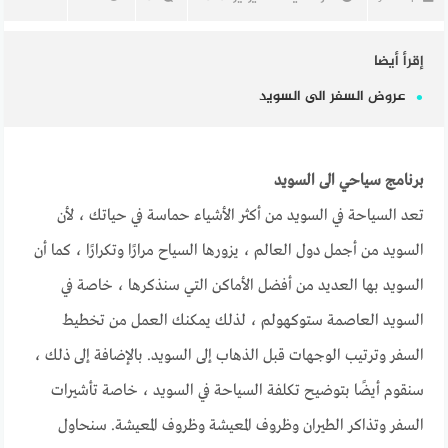
إقرأ أيضا
عروض السفر الى السويد
برنامج سياحي الى السويد
تعد السياحة في السويد من أكثر الأشياء حماسة في حياتك ، لأن
السويد من أجمل دول العالم ، يزورها السياح مرارًا وتكرارًا ، كما أن
السويد بها العديد من أفضل الأماكن التي سنذكرها ، خاصة في
السويد العاصمة ستوكهولم ، لذلك يمكنك العمل من تخطيط
السفر وترتيب الوجهات قبل الذهاب إلى السويد. بالإضافة إلى ذلك ،
سنقوم أيضًا بتوضيح تكلفة السياحة في السويد ، خاصة تأشيرات
السفر وتذاكر الطيران وظروف المعيشة وظروف المعيشة. سنحاول