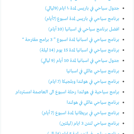
جدول سياحي في باريس لمدة ١٠ ايام (9ليالي)
برنامج سياحي في باريس لمدة اسبوع (7أيام)
افضل برنامج سياحي في اسبانيا (10 أيام)
برنامج سياحي في اسبانيا لمدة اسبوع ” 3 برامج مقترحة “
برنامج سياحي في اسبانيا لمدة 15 يوم (14 ليلة)
جدول سياحي في اسبانيا لمدة 10 أيام (9 ليالي)
برنامج سياحي عائلي في اسبانيا
برنامج سياحي في هولندا وبلجيكا (7 ايام)
برامج سياحية في هولندا رحلة اسبوع الى العاصمة امستردام
برنامج سياحي عائلي في هولندا
برنامج سياحي في بريطانيا لمدة اسبوع (7 أيام)
برنامج سياحي لندن 3 ايام (ليلتين)
برنامج سياحي في لندن لمدة 5 ايام (4ليالي)