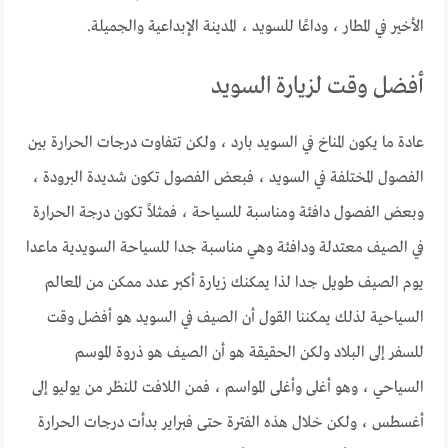
الأخير في المطار ، وداعًا للسويد ، المدينة الإبداعية والجميلة.
أفضل وقت لزيارة السويد
عادة ما يكون المناخ في السويد بارد ، ولكن تتفاوت درجات الحرارة بين
الفصول المختلفة في السويد ، فبعض الفصول تكون شديدة البرودة ،
وبعض الفصول دافئة ومناسبة للسياحة ، فمثلاً تكون درجة الحرارة
في الصيف معتدلة ودافئة وهي مناسبة جدا للسياحة السويدية ماعدا
يوم الصيف طويل جدا لذا يمكنك زيارة أكبر عدد ممكن من المعالم
السياحية لذلك يمكننا القول أن الصيف في السويد هو أفضل وقت
للسفر إلى البلاد ولكن الحقيقة هو أن الصيف هو ذروة الموسم
السياحي ، وهو أغلى وأغلى المواسم ، فمن اللافت للنظر من يوليو إلى
أغسطس ، ولكن خلال هذه الفترة حتى فبراير بدأت درجات الحرارة