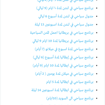
برنامج سياحي في لندن لمدة ١٠ ايام (9 ليالي)
جدول سياحي في لندن لمدة أسبوع 6 ليالي
جدول سياحي في لندن لمدة اسبوعين 13 ليلة
برنامج سياحي في بريطانيا اجمل المدن السياحية
برنامج سياحي في بريطانيا لمدة 10 ايام 9 ليالي
برنامج سياحي لمدة اسبوع في ميلانو (7 أيام)
برنامج سياحي في إيطاليا لمدة أسبوع (6 ليالي)
برنامج سياحي في ايطاليا لمدة 10 ايام (9 أيام)
برنامج سياحي في ميلان لمدة يومين ( 2 أيام)
برنامج سياحي في ايطاليا لمدة 5 ايام
برنامج سياحي في ايطاليا لمدة اسبوعين 14 ليلة
برنامج سياحي الى السويد (10ايام)