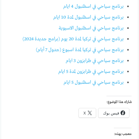
برنامج سياحي في اسطنبول 4 ايام
برنامج سياحي في اسطنبول لمدة 10 ايام
برنامج سياحي في اسطنبول الاسيوية
برنامج سياحي في تركيا لمدة 20 يوم (برامج جديدة 2024)
برنامج سياحي في تركيا لمدة اسبوع (جدول 7 أيام)
برنامج سياحي في طرابزون 3 ايام
برنامج سياحي في طرابزون لمدة 5 ايام
برنامج سياحي في اسطنبول 5 ايام
شارك هذا الموضوع:
فيس بوك
X
معجب بهذه: