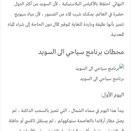
النهائي. احتفظ بالأكياس البلاستيكية ، لأن السويد من أكثر الدول
خضرة في العالم. يمكنك شرب الماء من الصنبور ، لأن مياه سيويج
تتميز بأنها نظيفة وباردة للغاية لتوفير المال دون الحاجة إلى شراء المياه
المعدنية.
محطات برنامج سياحي الى السويد
برنامج سياحي الى السويد
اليوم الأول:
يبدأ هذا اليوم في سماء الشمال ، التي تتميز بالسحب الداكنة ، ثم
يصل مطار أرلاندا بالعاصمة ستوكهولم ، ثم يستقل تاكسي أو حافلة