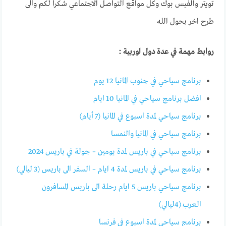
تويتر والفيس بوك وكل مواقع التواصل الاجتماعي شكرا لكم والى
طرح اخر بحول الله
روابط مهمة في عدة دول اوربية :
برنامج سياحي في جنوب المانيا 12 يوم
افضل برنامج سياحي في المانيا 10 ايام
برنامج سياحي لمدة اسبوع في المانيا (7 أيام)
برنامج سياحي في المانيا والنمسا
برنامج سياحي في باريس لمدة يومين – جولة في باريس 2024
برنامج سياحي في باريس لمدة 4 ايام – السفر الى باريس (3 ليالي)
برنامج سياحي باريس 5 ايام رحلة الى باريس المسافرون
العرب (4ليالي)
برنامج سياحي لمدة اسبوع في فرنسا