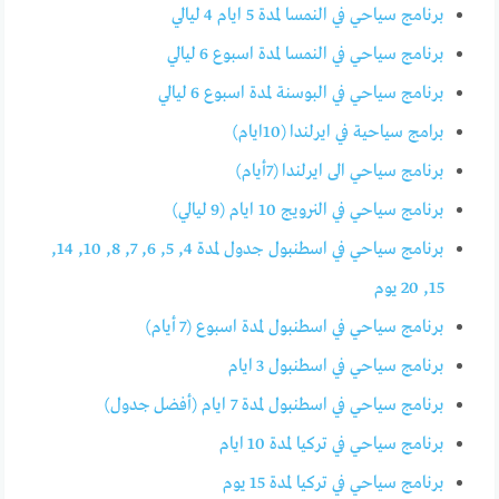
برنامج سياحي في النمسا لمدة 5 ايام 4 ليالي
برنامج سياحي في النمسا لمدة اسبوع 6 ليالي
برنامج سياحي في البوسنة لمدة اسبوع 6 ليال
برامج سياحية في ايرلندا (10ايام)
برنامج سياحي الى ايرلندا (7أيام)
برنامج سياحي في النرويج 10 ايام (9 ليالي)
برنامج سياحي في اسطنبول جدول لمدة 4, 5, 6, 7, 8, 10, 14,
15, 20 يوم
برنامج سياحي في اسطنبول لمدة اسبوع (7 أيام)
برنامج سياحي في اسطنبول 3 ايام
برنامج سياحي في اسطنبول لمدة 7 ايام (أفضل جدول)
برنامج سياحي في تركيا لمدة 10 ايام
برنامج سياحي في تركيا لمدة 15 يوم