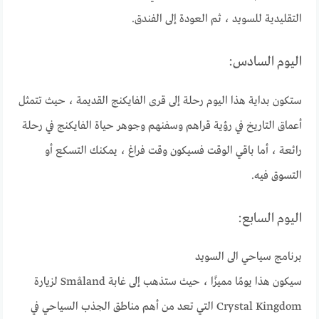
التقليدية للسويد ، ثم العودة إلى الفندق.
اليوم السادس:
ستكون بداية هذا اليوم رحلة إلى قرى الفايكنج القديمة ، حيث تتمثل
أعماق التاريخ في رؤية قراهم وسفنهم وجوهر حياة الفايكنج في رحلة
رائعة ، أما باقي الوقت فسيكون وقت فراغ ، يمكنك التسكع أو
التسوق فيه.
اليوم السابع:
برنامج سياحي الى السويد
سيكون هذا يومًا مميزًا ، حيث ستذهب إلى غابة Småland لزيارة
Crystal Kingdom التي تعد من أهم مناطق الجذب السياحي في