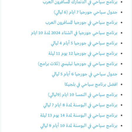
برنامج سياحي في الدنمارك المسافرون العرب
جدول سياحي جورجيا 7 ايام (6 ليالي)
برنامج سياحي في جورجيا المسافرون العرب
برنامج سياحي جورجيا في الشتاء 2024 لمدة 10 ايام
برنامج سياحي في جورجيا 5 أيام 4 ليالي
برنامج سياحي في جورجيا 12 يوم 11 ليلة
برنامج سياحي في جورجيا تبليسي (ثلاث برامج)
جدول سياحي في جورجيا 6 أيام 5 ليالي
افضل برنامج سياحي في بلجيكا
برنامج سياحي في النمسا 10 ايام (9ليالي)
برنامج سياحي في البوسنة لمدة 8 ايام 7 ليالي
برنامج سياحي في البوسنة لمدة 14 يوم 13 ليلة
برنامج سياحي في البوسنة لمدة 10 أيام 9 ليالي