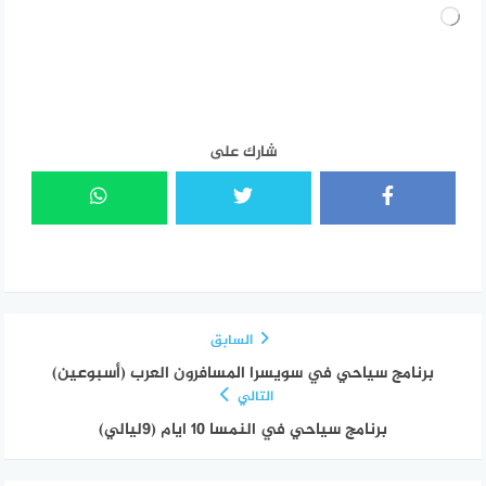
جاري
التحميل…
شارك على
السابق
برنامج سياحي في سويسرا المسافرون العرب (أسبوعين)
التالي
برنامج سياحي في النمسا 10 ايام (9ليالي)