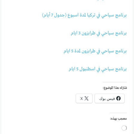
برنامج سياحي في تركيا لمدة اسبوع (جدول 7 أيام)
برنامج سياحي في طرابزون 3 ايام
برنامج سياحي في طرابزون لمدة 5 ايام
برنامج سياحي في اسطنبول 5 ايام
شارك هذا الموضوع:
فيس بوك
X
معجب بهذه:
جاري