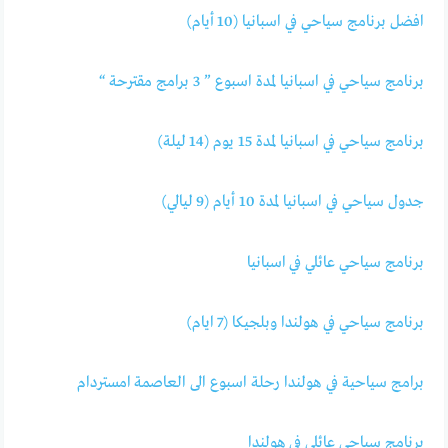
افضل برنامج سياحي في اسبانيا (10 أيام)
برنامج سياحي في اسبانيا لمدة اسبوع ” 3 برامج مقترحة “
برنامج سياحي في اسبانيا لمدة 15 يوم (14 ليلة)
جدول سياحي في اسبانيا لمدة 10 أيام (9 ليالي)
برنامج سياحي عائلي في اسبانيا
برنامج سياحي في هولندا وبلجيكا (7 ايام)
برامج سياحية في هولندا رحلة اسبوع الى العاصمة امستردام
برنامج سياحي عائلي في هولندا