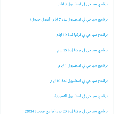
برنامج سياحي في اسطنبول 3 ايام
برنامج سياحي في اسطنبول لمدة 7 ايام (أفضل جدول)
برنامج سياحي في تركيا لمدة 10 ايام
برنامج سياحي في تركيا لمدة 15 يوم
برنامج سياحي في اسطنبول 4 ايام
برنامج سياحي في اسطنبول لمدة 10 ايام
برنامج سياحي في اسطنبول الاسيوية
برنامج سياحي في تركيا لمدة 20 يوم (برامج جديدة 2024)