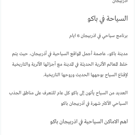
أذربيجان
السياحة في باكو
برنامج سياحي في اذربيجان 6 ايام
مدينة باكو، عاصمة أجمل المواقع السياحية في أذربيجان، حيث يتم
خلط المعالم الأثرية الحديثة في المدينة مع أجزائها الأثرية والتاريخية
لإقناع السياح بوجهها الحديث وروحها التاريخية.
العديد من السياح يأتون إلى باكو كل عام للتعرف على مناطق الجذب
السياحي الأكثر شهرة في أذربيجان باكو
اهم الاماكن السياحية في اذربيجان باكو