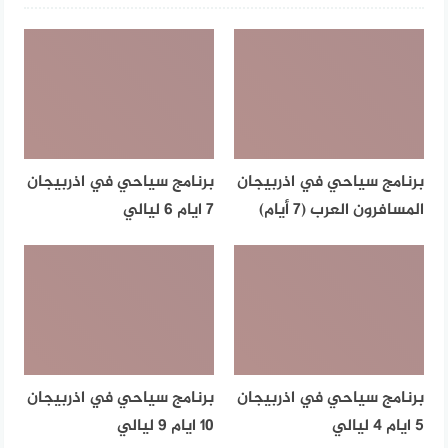
برنامج سياحي في اذربيجان
برنامج سياحي في اذربيجان
المسافرون العرب (7 أيام)
7 ايام 6 ليالي
برنامج سياحي في اذربيجان
برنامج سياحي في اذربيجان
5 ايام 4 ليالي
10 ايام 9 ليالي