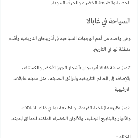
الخصبة والطبيعة الخضراء والحرف اليدوية.
السياحة في غابالا
وهي واحدة من أهم الوجهات السياحية في أذربيجان التاريخية وأقدم
منطقة لها في التاريخ.
تتميز مدينة غابالا أذربيجان بأشجار الجوز الأخضر والكستناء،
بالإضافة إلى المعالم التاريخية والمرافق الحديثة، مثل مدينة غابالاند
الترفيهية.
يتميز بظروفه المناخية الفريدة، والطبيعة بما في ذلك الشلالات
والأنهار والينابيع الجبلية، والألوان الخضراء الداكنة لحدائق المدينة.
الخثام :