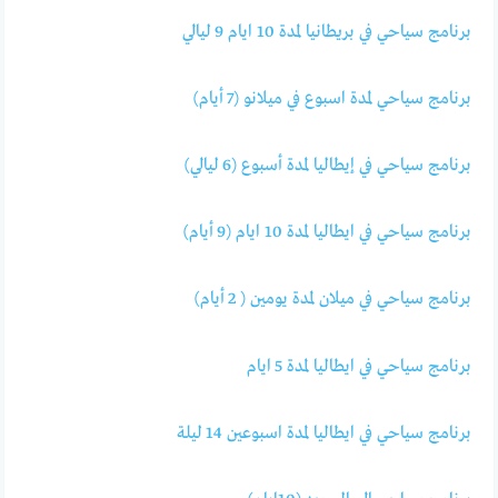
برنامج سياحي في بريطانيا لمدة 10 ايام 9 ليالي
برنامج سياحي لمدة اسبوع في ميلانو (7 أيام)
برنامج سياحي في إيطاليا لمدة أسبوع (6 ليالي)
برنامج سياحي في ايطاليا لمدة 10 ايام (9 أيام)
برنامج سياحي في ميلان لمدة يومين ( 2 أيام)
برنامج سياحي في ايطاليا لمدة 5 ايام
برنامج سياحي في ايطاليا لمدة اسبوعين 14 ليلة