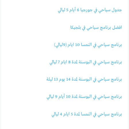
جدول سياحي في جورجيا 6 أيام 5 ليالي
افضل برنامج سياحي في بلجيكا
برنامج سياحي في النمسا 10 ايام (9ليالي)
برنامج سياحي في البوسنة لمدة 8 ايام 7 ليالي
برنامج سياحي في البوسنة لمدة 14 يوم 13 ليلة
برنامج سياحي في البوسنة لمدة 10 أيام 9 ليالي
برنامج سياحي في النمسا لمدة 5 ايام 4 ليالي