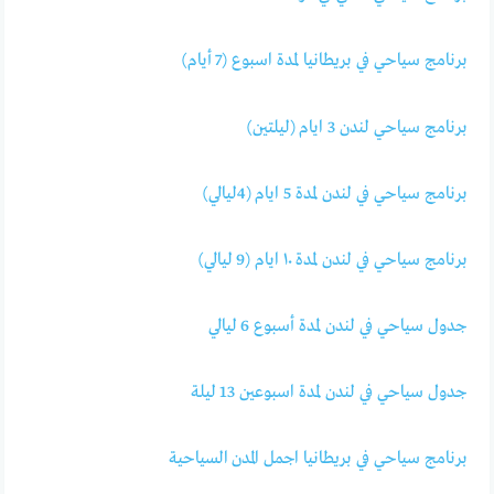
برنامج سياحي في بريطانيا لمدة اسبوع (7 أيام)
برنامج سياحي لندن 3 ايام (ليلتين)
برنامج سياحي في لندن لمدة 5 ايام (4ليالي)
برنامج سياحي في لندن لمدة ١٠ ايام (9 ليالي)
جدول سياحي في لندن لمدة أسبوع 6 ليالي
جدول سياحي في لندن لمدة اسبوعين 13 ليلة
برنامج سياحي في بريطانيا اجمل المدن السياحية