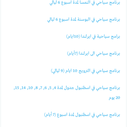
برنامج سياحي في النمسا لمدة اسبوع 6 ليالي
برنامج سياحي في البوسنة لمدة اسبوع 6 ليال
برامج سياحية في ايرلندا (10ايام)
برنامج سياحي الى ايرلندا (7أيام)
برنامج سياحي في النرويج 10 ايام (9 ليالي)
برنامج سياحي في اسطنبول جدول لمدة 4, 5, 6, 7, 8, 10, 14, 15,
20 يوم
برنامج سياحي في اسطنبول لمدة اسبوع (7 أيام)