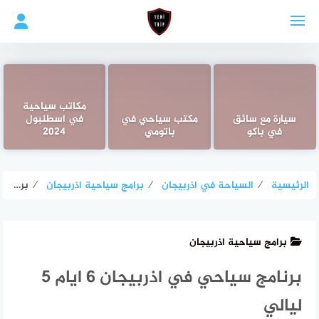
لتجاوز
لى
لمحتوى
مكاتب سياحية
سيارة مع سائق
مكتب سياحي في
في اسطنبول
في باكو
باتومي
2024
الرئيسية
⁄
السياحة في اذربيجان
⁄
برامج سياحية اذربيجان
⁄
برنامج سياحي في اذربيجان 6 ايام 5 ليالي
برامج سياحية اذربيجان
برنامج سياحي في اذربيجان 6 ايام 5
ليالي