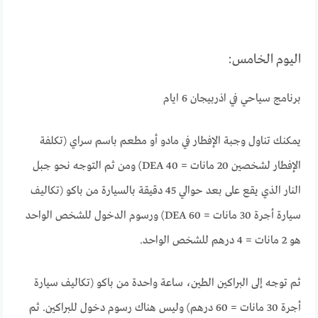
اليوم الخامس:
برنامج سياحي في اذربيجان 6 ايام
يمكنك تناول وجبة الإفطار في مادو أو مطعم باسم سراي (تكلفة
الإفطار لشخصين 20 مانات = 40 DEA) ومن ثم التوجه نحو جبل
النار الذي يقع على بعد حوالي 45 دقيقة بالسيارة من باكو (تكاليف
سيارة أجرة 30 مانات = 60 DEA) ورسوم الدخول للشخص الواحد
هو 2 مانات = 4 درهم للشخص الواحد.
ثم توجه إلى البراكين الطين، ساعة واحدة من باكو (تكاليف سيارة
أجرة 30 مانات = 60 درهم) وليس هناك رسوم دخول للبراكين. ثم