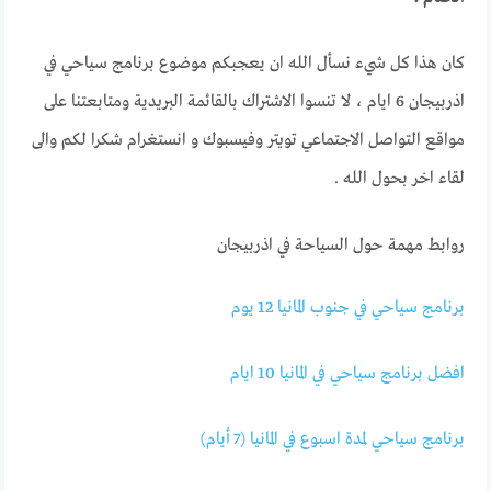
كان هذا كل شيء نسأل الله ان يعجبكم موضوع برنامج سياحي في
اذربيجان 6 ايام ، لا تنسوا الاشتراك بالقائمة البريدية ومتابعتنا على
مواقع التواصل الاجتماعي تويتر وفيسبوك و انستغرام شكرا لكم والى
لقاء اخر بحول الله .
روابط مهمة حول السياحة في اذربيجان
برنامج سياحي في جنوب المانيا 12 يوم
افضل برنامج سياحي في المانيا 10 ايام
برنامج سياحي لمدة اسبوع في المانيا (7 أيام)