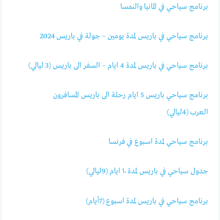
برنامج سياحي في المانيا والنمسا
برنامج سياحي في باريس لمدة يومين – جولة في باريس 2024
برنامج سياحي في باريس لمدة 4 ايام – السفر الى باريس (3 ليالي)
برنامج سياحي باريس 5 ايام رحلة الى باريس المسافرون
العرب (4ليالي)
برنامج سياحي لمدة اسبوع في فرنسا
جدول سياحي في باريس لمدة ١٠ ايام (9ليالي)
برنامج سياحي في باريس لمدة اسبوع (7أيام)