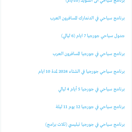
برنامج سياحي الى السويد (10ايام)
برنامج سياحي في الدنمارك المسافرون العرب
جدول سياحي جورجيا 7 ايام (6 ليالي)
برنامج سياحي في جورجيا المسافرون العرب
برنامج سياحي جورجيا في الشتاء 2024 لمدة 10 ايام
برنامج سياحي في جورجيا 5 أيام 4 ليالي
برنامج سياحي في جورجيا 12 يوم 11 ليلة
برنامج سياحي في جورجيا تبليسي (ثلاث برامج)