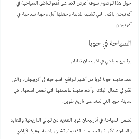
حول هذا الموضوع سوف أعرض لكم على أهم المناطق السياحية في
أذربيجان باكو، التي تشتهر المدينة وجعلها أول وجهة سياحية في
أذربيجان.
السياحة في جوبا
برنامج سياحي في اذربيجان 6 ايام
تعد مدينة جوبا قوبا من أشهر المواقع السياحية في أذربيجان، والتي
تقع في شمال البلاد، وأهم مدينة عاصمتها التي تحمل اسمها، هي
مدينة جوبا التي تمتد على تاريخ طويل.
تشمل السياحة في أذربيجان غوبا العديد من المباني التاريخية والمعابد
والمساجد الأثرية والحمامات القديمة. تشتهر المدينة بوفرة الأراضي