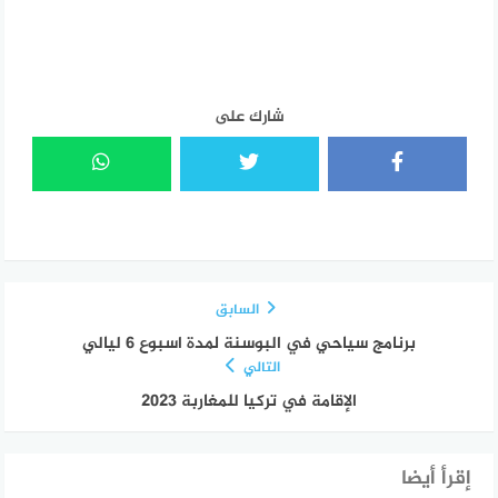
التحميل…
شارك على
السابق
برنامج سياحي في البوسنة لمدة اسبوع 6 ليالي
التالي
الإقامة في تركيا للمغاربة 2023
إقرأ أيضا