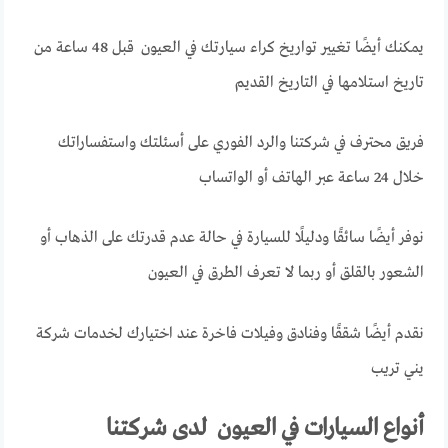
يمكنك أيضًا تغيير تواريخ كراء سيارتك في العيون قبل 48 ساعة من
تاريخ استلامها في التاريخ القديم
فريق محترف في شركتنا والرد الفوري على أسئلتك واستفساراتك
خلال 24 ساعة عبر الهاتف أو الواتساب
نوفر أيضًا سائقًا ودليلًا للسيارة في حالة عدم قدرتك على الذهاب أو
الشعور بالقلق أو ربما لا تعرف الطرق في العيون
نقدم أيضًا شققًا وفنادق وفيلات فاخرة عند اختيارك لخدمات شركة
يني تريب
أنواع السيارات في العيون لدى شركتنا