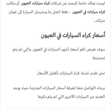
ليست هناك حاجة للبحث عن شركات
كراء سيارات العيون
أو مكاتب
كراء سيارات في العيون
، فقط اتصل بنا وسنرسل السيارة إلى عنوان
منزلك.
.
أسعار كراء السيارات في العيون
سوف نعرض لكم أسعار أشهر السيارات في العيون والتي لم يتم
تحديدها
نحن نقدم خدمة كراء السيارات بأفضل الأسعار
برجاء التواصل معنا لمعرفة أسعار السيارات الجديدة حيث يوجد
العديد من السيارات الأخرى التي لم يتم ذكرها