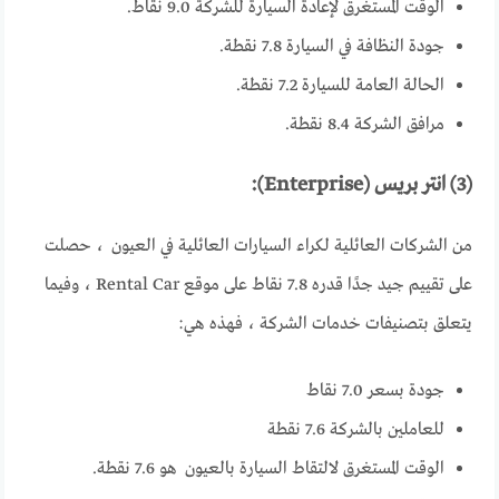
الوقت المستغرق لإعادة السيارة للشركة 9.0 نقاط.
جودة النظافة في السيارة 7.8 نقطة.
الحالة العامة للسيارة 7.2 نقطة.
مرافق الشركة 8.4 نقطة.
(3) انتر بريس (Enterprise):
من الشركات العائلية لكراء السيارات العائلية في العيون ، حصلت
على تقييم جيد جدًا قدره 7.8 نقاط على موقع Rental Car ، وفيما
يتعلق بتصنيفات خدمات الشركة ، فهذه هي:
جودة بسعر 7.0 نقاط
للعاملين بالشركة 7.6 نقطة
الوقت المستغرق لالتقاط السيارة بالعيون هو 7.6 نقطة.