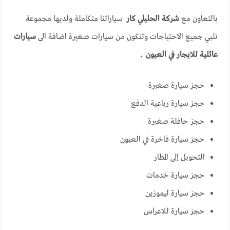
بالتعاون مع
شركة الحليلي كار
سياراتنا متكاملة ولديها مجموعة
تلبي جميع الاحتياجات وتتكون من سيارات صغيرة اضافة الى
سيارات
عائلية للايجار في العيون .
حجز سيارة صغيرة
حجز سيارة رباعية الدفع
حجز حافلة صغيرة
حجز سيارة فاخرة في العيون
التحويل إلى المطار
حجز سيارة خدمات
حجز سيارة ليموزين
حجز سيارة للاعراس