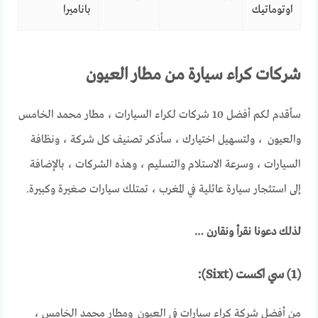
اوتوماتيك
باناميرا
شركات كراء سيارة من مطار العيون
سأقدم لكم أفضل 10 شركات لكراء السيارات ، مطار محمد الخامس
والعيون ، ولتسهيل اختيارك ، سأذكر تصنيف كل شركة ، ونظافة
السيارات ، وسرعة الاستلام والتسليم ، وهذه الشركات ، بالإضافة
إلى استئجار سيارة عائلية في المغرب ، تمتلك سيارات صغيرة وكبيرة.
لذلك دعونا نقرأ ونقارن …
(1) سي اكست (Sixt):
من أفضل شركة كراء سيارات في العيون ومطار محمد الخامس ،