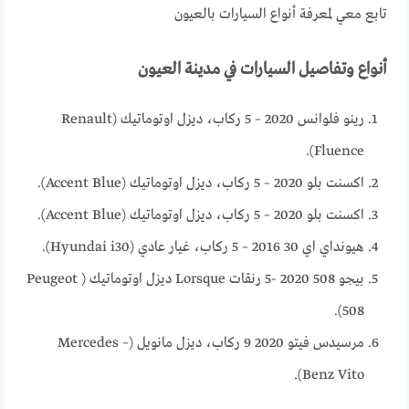
تابع معي لمعرفة أنواع السيارات بالعيون
أنواع وتفاصيل السيارات في مدينة العيون
رينو فلوانس 2020 – 5 ركاب، ديزل اوتوماتيك (Renault
Fluence).
اكسنت بلو 2020 – 5 ركاب، ديزل اوتوماتيك (Accent Blue).
اكسنت بلو 2020 – 5 ركاب، ديزل اوتوماتيك (Accent Blue).
هيونداي اي 30 2016 – 5 ركاب، غيار عادي (Hyundai i30).
بيجو 508 2020 -5 رنقات Lorsque ديزل اوتوماتيك ( Peugeot
508).
مرسيدس فيتو 2020 9 ركاب، ديزل مانويل (Mercedes –
Benz Vito).