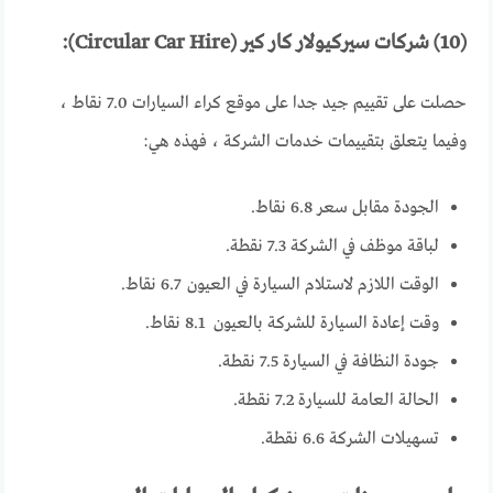
(10) شركات سيركيولار كار كير (Circular Car Hire):
حصلت على تقييم جيد جدا على موقع كراء السيارات 7.0 نقاط ،
وفيما يتعلق بتقييمات خدمات الشركة ، فهذه هي:
الجودة مقابل سعر 6.8 نقاط.
لباقة موظف في الشركة 7.3 نقطة.
الوقت اللازم لاستلام السيارة في العيون 6.7 نقاط.
وقت إعادة السيارة للشركة بالعيون 8.1 نقاط.
جودة النظافة في السيارة 7.5 نقطة.
الحالة العامة للسيارة 7.2 نقطة.
تسهيلات الشركة 6.6 نقطة.