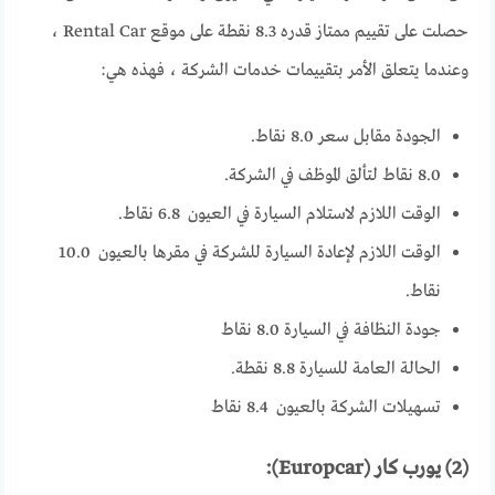
حصلت على تقييم ممتاز قدره 8.3 نقطة على موقع Rental Car ،
وعندما يتعلق الأمر بتقييمات خدمات الشركة ، فهذه هي:
الجودة مقابل سعر 8.0 نقاط.
8.0 نقاط لتألق الموظف في الشركة.
الوقت اللازم لاستلام السيارة في العيون 6.8 نقاط.
الوقت اللازم لإعادة السيارة للشركة في مقرها بالعيون 10.0
نقاط.
جودة النظافة في السيارة 8.0 نقاط
الحالة العامة للسيارة 8.8 نقطة.
تسهيلات الشركة بالعيون 8.4 نقاط
(2) يورب كار (Europcar):