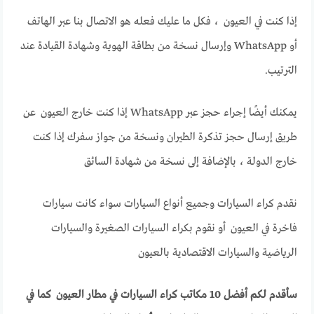
إذا كنت في العيون ، فكل ما عليك فعله هو الاتصال بنا عبر الهاتف
أو WhatsApp وإرسال نسخة من بطاقة الهوية وشهادة القيادة عند
الترتيب.
يمكنك أيضًا إجراء حجز عبر WhatsApp إذا كنت خارج العيون عن
طريق إرسال حجز تذكرة الطيران ونسخة من جواز سفرك إذا كنت
خارج الدولة ، بالإضافة إلى نسخة من شهادة السائق
نقدم كراء السيارات وجميع أنواع السيارات سواء كانت سيارات
فاخرة في العيون أو نقوم بكراء السيارات الصغيرة والسيارات
الرياضية والسيارات الاقتصادية بالعيون
سأقدم لكم أفضل 10 مكاتب كراء السيارات في مطار العيون كما في