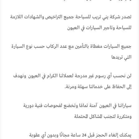
تصدر شركة يني تريب للسياحة جميع التراخيص والشهادات اللازمة
للسياحة وتاجير السيارات في العيون
جميع السيارات مغطاة بالتأمين مع عدد الركاب حسب نوع السيارة
التي تريدها
لن نحسب أي رسوم غير مدرجة لعملائنا الكرام في العيون ونهدف
إلى الحفاظ على خدماتنا سهلة ومرنة.
سياراتنا في العيون آمنة تمامًا وتخضع لفحوصات فنية دورية
ومتكررة لتجنب المشاكل المحتملة
يمكنك إلغاء الحجز قبل 24 ساعة مجانًا وبدون أي عقوبة