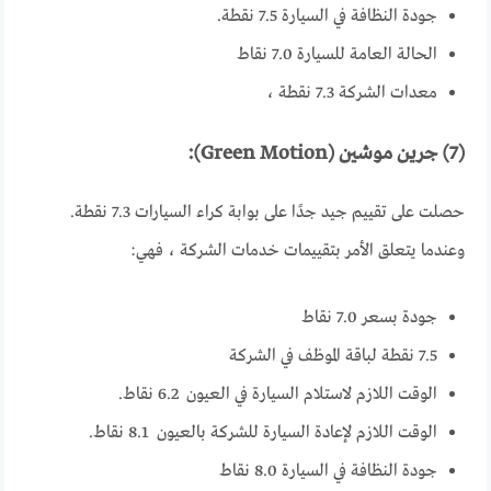
جودة النظافة في السيارة 7.5 نقطة.
الحالة العامة للسيارة 7.0 نقاط
معدات الشركة 7.3 نقطة ،
(7) جرين موشين (Green Motion):
حصلت على تقييم جيد جدًا على بوابة كراء السيارات 7.3 نقطة.
وعندما يتعلق الأمر بتقييمات خدمات الشركة ، فهي:
جودة بسعر 7.0 نقاط
7.5 نقطة لباقة الموظف في الشركة
الوقت اللازم لاستلام السيارة في العيون 6.2 نقاط.
الوقت اللازم لإعادة السيارة للشركة بالعيون 8.1 نقاط.
جودة النظافة في السيارة 8.0 نقاط