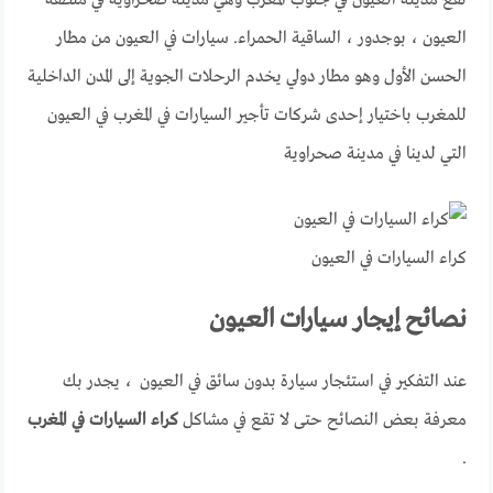
العيون ، بوجدور ، الساقية الحمراء. سيارات في العيون من مطار
الحسن الأول وهو مطار دولي يخدم الرحلات الجوية إلى المدن الداخلية
للمغرب باختيار إحدى شركات تأجير السيارات في المغرب في العيون
التي لدينا في مدينة صحراوية
كراء السيارات في العيون
نصائح إيجار سيارات العيون
عند التفكير في استئجار سيارة بدون سائق في العيون ، يجدر بك
معرفة بعض النصائح حتى لا تقع في مشاكل
كراء السيارات في المغرب
.