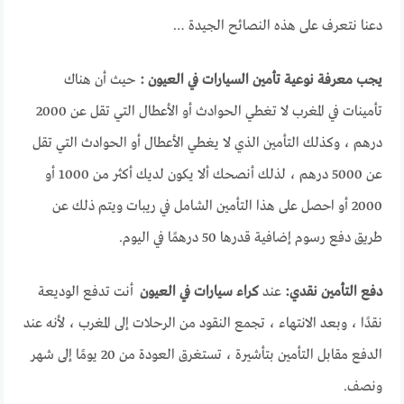
دعنا نتعرف على هذه النصائح الجيدة …
يجب معرفة نوعية تأمين السيارات في العيون :
حيث أن هناك
تأمينات في المغرب لا تغطي الحوادث أو الأعطال التي تقل عن 2000
درهم ، وكذلك التأمين الذي لا يغطي الأعطال أو الحوادث التي تقل
عن 5000 درهم ، لذلك أنصحك ألا يكون لديك أكثر من 1000 أو
2000 أو احصل على هذا التأمين الشامل في ريبات ويتم ذلك عن
طريق دفع رسوم إضافية قدرها 50 درهمًا في اليوم.
دفع التأمين نقدي:
عند
كراء سيارات في العيون
أنت تدفع الوديعة
نقدًا ، وبعد الانتهاء ، تجمع النقود من الرحلات إلى المغرب ، لأنه عند
الدفع مقابل التأمين بتأشيرة ، تستغرق العودة من 20 يومًا إلى شهر
ونصف.