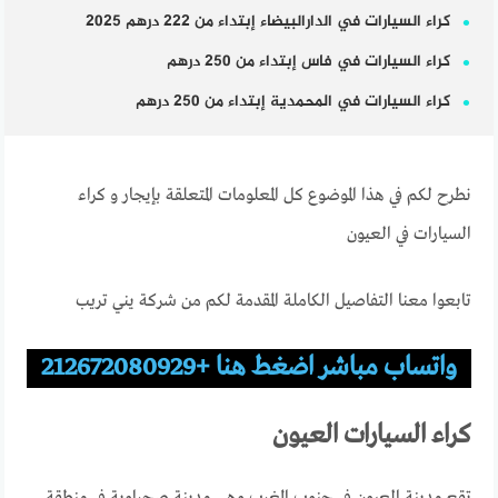
كراء السيارات في الدارالبيضاء إبتداء من 222 درهم 2025
كراء السيارات في فاس إبتداء من 250 درهم
كراء السيارات في المحمدية إبتداء من 250 درهم
نطرح لكم في هذا الموضوع كل المعلومات المتعلقة بإيجار و كراء
السيارات في العيون
تابعوا معنا التفاصيل الكاملة المقدمة لكم من شركة يني تريب
واتساب مباشر اضغط هنا +212672080929
كراء السيارات العيون
تقع مدينة العيون في جنوب المغرب وهي مدينة صحراوية في منطقة