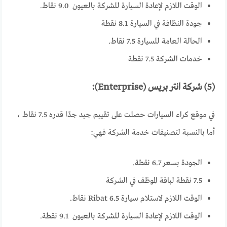
الوقت اللازم لإعادة السيارة للشركة بالعيون 9.0 نقاط.
جودة النظافة في السيارة 8.1 نقطة
الحالة العامة للسيارة 7.5 نقاط.
خدمات الشركة 7.5 نقطة
(5) شركة انتر بريس (Enterprise):
في موقع كراء السيارات حصلت على تقييم جيد جدًا قدره 7.5 نقاط ،
أما بالنسبة لتصنيفات خدمة الشركة فهي:
الجودة بسعر 6.7 نقطة.
7.5 نقطة لباقة الموظف في الشركة
الوقت اللازم لاستلام سيارة Ribat 6.5 نقاط.
الوقت اللازم لإعادة السيارة للشركة بالعيون 9.1 نقطة.