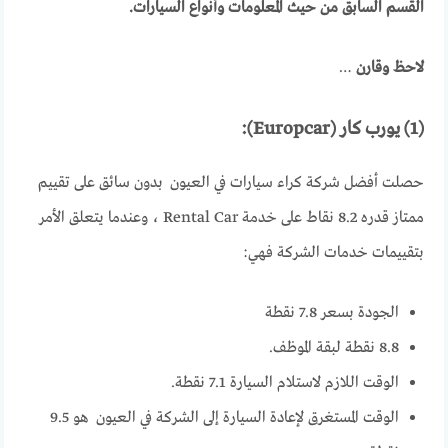
القسم السابق من حيث المعلومات وأنواع السيارات.
لاحظ وقارن
…
(1) يورب كار (Europcar):
حصلت أفضل شركة كراء سيارات في العيون بدون سائق على تقييم
ممتاز قدره 8.2 نقاط على خدمة Rental Car ، وعندما يتعلق الأمر
بتقييمات خدمات الشركة فهي:
الجودة بسعر 7.8 نقطة
8.8 نقطة لبقة الموظف.
الوقت اللازم لاستلام السيارة 7.1 نقطة.
الوقت المستغرق لإعادة السيارة إلى الشركة في العيون هو 9.5