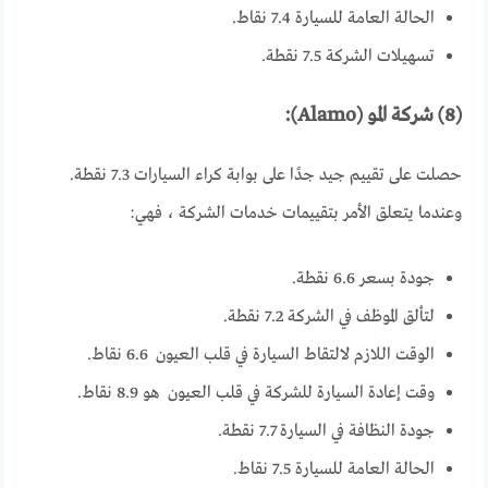
الحالة العامة للسيارة 7.4 نقاط.
تسهيلات الشركة 7.5 نقطة.
(8) شركة المو (Alamo):
حصلت على تقييم جيد جدًا على بوابة كراء السيارات 7.3 نقطة.
وعندما يتعلق الأمر بتقييمات خدمات الشركة ، فهي:
جودة بسعر 6.6 نقطة.
لتألق الموظف في الشركة 7.2 نقطة.
الوقت اللازم لالتقاط السيارة في قلب العيون 6.6 نقاط.
وقت إعادة السيارة للشركة في قلب العيون هو 8.9 نقاط.
جودة النظافة في السيارة 7.7 نقطة.
الحالة العامة للسيارة 7.5 نقاط.