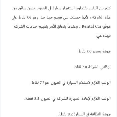
كثير من الناس يفضلون استئجار سيارة في العيون بدون سائق من
هذه الشركة ، لأنها حصلت على تقييم جيد جدا وهو 7.6 نقاط على
موقع Rental Car ، وعندما يتعلق الأمر بتقييم خدمات الشركة
فهذه هي:
جودة بسعر 7.0 نقاط
لموظفي الشركة 7.0 نقاط
الوقت اللازم لاستلام السيارة في العيون هو 7.7 نقاط.
الوقت اللازم لإعادة السيارة للشركة في العيون 8.5 نقطة.
جودة النظافة في السيارة 8.2 نقطة.