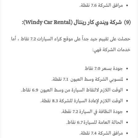
مرافق الشركة 7.6 نقطة.
(9) شركة ويندي كار رينتال (Windy Car Rental):
حصلت على تقييم جيد جداً على موقع كراء السيارات 7.2 نقاط ، أما
خدمات الشركة فهي:
جودة بسعر 7.0 نقاط
لمنسوبي الشركة وسط العيون 7.1 نقطة.
الوقت اللازم لالتقاط السيارة من وسط العيون 6.9 نقاط.
الوقت اللازم لإعادة السيارة للشركة 8.3 نقطة.
جودة النظافة في السيارة 7.2 نقطة.
الحالة العامة للسيارة 6.7 نقاط.
مرافق الشركة 7.4 نقطة.