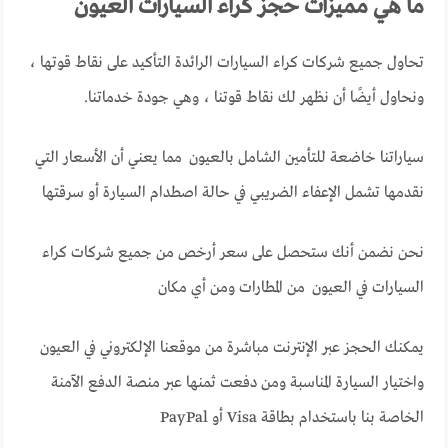
ما هي مميزات حجز كراء السيارات العيون
تحاول جميع شركات كراء السيارات الرائدة التأكيد على نقاط قوتها ،
ونحاول أيضًا أن نظهر لك نقاط قوتنا ، وهي جودة خدماتنا.
سياراتنا خاضعة للتأمين الشامل بالعيون مما يعني أن الأسعار التي
نقدمها تشمل الإعفاء الضريبي في حالة اصطدام السيارة أو سرقتها
نحن نضمن أنك ستحصل على سعر أرخص من جميع شركات كراء
السيارات في العيون من المطارات ومن أي مكان
يمكنك الحجز عبر الإنترنت مباشرة من موقعنا الإلكتروني في العيون
واختيار السيارة المناسبة ومن دفعت ثمنها عبر منصة الدفع الآمنة
الخاصة بنا باستخدام بطاقة Visa أو PayPal