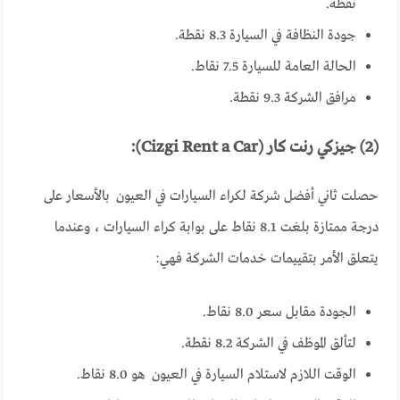
نقطة.
جودة النظافة في السيارة 8.3 نقطة.
الحالة العامة للسيارة 7.5 نقاط.
مرافق الشركة 9.3 نقطة.
(2) جيزكي رنت كار (Cizgi Rent a Car):
حصلت ثاني أفضل شركة لكراء السيارات في العيون بالأسعار على
درجة ممتازة بلغت 8.1 نقاط على بوابة كراء السيارات ، وعندما
يتعلق الأمر بتقييمات خدمات الشركة فهي:
الجودة مقابل سعر 8.0 نقاط.
لتألق الموظف في الشركة 8.2 نقطة.
الوقت اللازم لاستلام السيارة في العيون هو 8.0 نقاط.