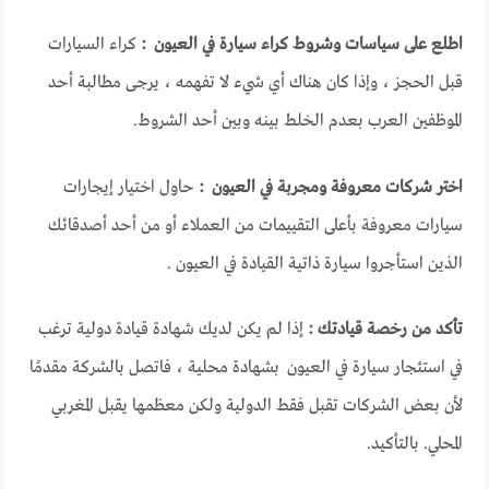
اطلع على سياسات وشروط كراء سيارة في العيون :
كراء السيارات
قبل الحجز ، وإذا كان هناك أي شيء لا تفهمه ، يرجى مطالبة أحد
الموظفين العرب بعدم الخلط بينه وبين أحد الشروط.
اختر شركات معروفة ومجربة في العيون :
حاول اختيار إيجارات
سيارات معروفة بأعلى التقييمات من العملاء أو من أحد أصدقائك
الذين استأجروا سيارة ذاتية القيادة في العيون .
تأكد من رخصة قيادتك :
إذا لم يكن لديك شهادة قيادة دولية ترغب
في استئجار سيارة في العيون بشهادة محلية ، فاتصل بالشركة مقدمًا
لأن بعض الشركات تقبل فقط الدولية ولكن معظمها يقبل المغربي
المحلي. بالتأكيد.