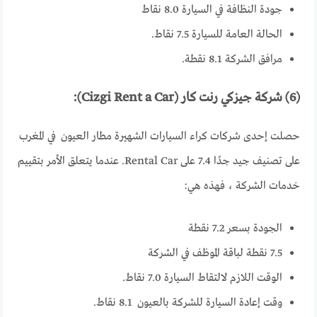
جودة النظافة في السيارة 8.0 نقاط
الحالة العامة للسيارة 7.5 نقاط.
مرافق الشركة 8.1 نقطة.
(6) شركة جيزكي رنت كار (Cizgi Rent a Car):
حصلت إحدى شركات كراء السيارات الشهيرة مطار العيون في المغرب
على تصنيف جيد جدًا 7.4 على Rental Car. عندما يتعلق الأمر بتقييم
خدمات الشركة ، فهذه هي:
الجودة بسعر 7.2 نقطة
7.5 نقطة لباقة الموظف في الشركة
الوقت اللازم لالتقاط السيارة 7.0 نقاط.
وقت إعادة السيارة للشركة بالعيون 8.1 نقاط.