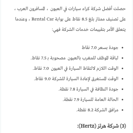
حصلت أفضل شركة كراء سيارات في العيون ، المسافرون العرب ،
على تصنيف ممتاز بلغ 8.5 نقاط على بوابة Rental Car ، وعندما
يتعلق الأمر بتقييمات خدمات الشركة فهي:
جودة بسعر 7.0 نقاط
لباقة الموظف للمغرب بالعيون مصحوبة بـ 7.5 نقاط.
الوقت اللازم لالتقاط السيارة في العيون 7.0 نقاط.
الوقت المستغرق لإعادة السيارة للشركة 9.0 نقاط.
جودة النظافة في السيارة 7.8 نقطة.
الحالة العامة للسيارة 7.9 نقطة.
مرافق الشركة 8.2 نقطة.
(3) شركة هرتز (Hertz):