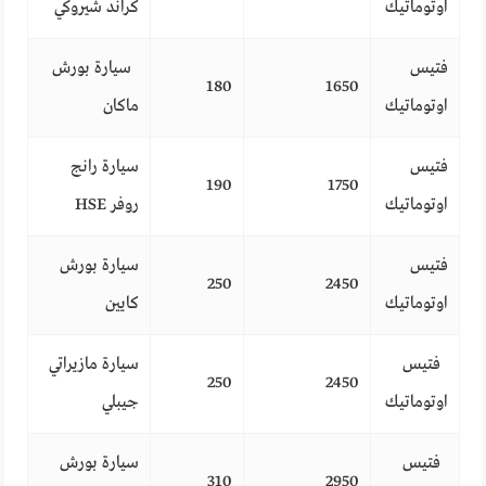
اوتوماتيك
كراند شيروكي
فتيس
سيارة بورش
180
1650
اوتوماتيك
ماكان
فتيس
سيارة رانج
190
1750
اوتوماتيك
روفر HSE
فتيس
سيارة بورش
250
2450
اوتوماتيك
كايين
فتيس
سيارة مازيراتي
250
2450
اوتوماتيك
جيبلي
فتيس
سيارة بورش
310
2950