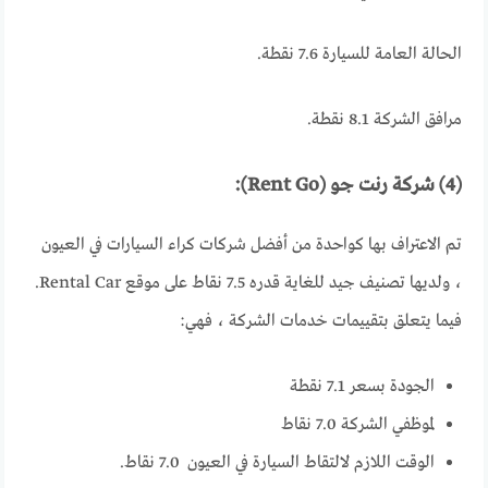
الحالة العامة للسيارة 7.6 نقطة.
مرافق الشركة 8.1 نقطة.
(4) شركة رنت جو (Rent Go):
تم الاعتراف بها كواحدة من أفضل شركات كراء السيارات في العيون
، ولديها تصنيف جيد للغاية قدره 7.5 نقاط على موقع Rental Car.
فيما يتعلق بتقييمات خدمات الشركة ، فهي:
الجودة بسعر 7.1 نقطة
لموظفي الشركة 7.0 نقاط
الوقت اللازم لالتقاط السيارة في العيون 7.0 نقاط.