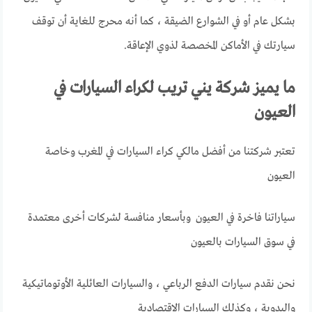
بشكل عام أو في الشوارع الضيقة ، كما أنه محرج للغاية أن توقف
سيارتك في الأماكن المخصصة لذوي الإعاقة.
ما يميز شركة يني تريب لكراء السيارات في
العيون
تعتبر شركتنا من أفضل مالكي كراء السيارات في المغرب وخاصة
العيون
سياراتنا فاخرة في العيون وبأسعار منافسة لشركات أخرى معتمدة
في سوق السيارات بالعيون
نحن نقدم سيارات الدفع الرباعي ، والسيارات العائلية الأوتوماتيكية
واليدوية ، وكذلك السيارات الاقتصادية