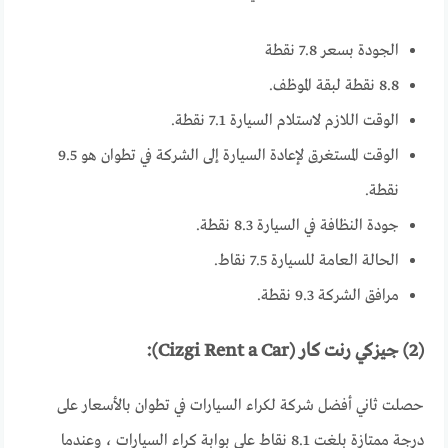
الجودة بسعر 7.8 نقطة
8.8 نقطة لبقة الموظف.
الوقت اللازم لاستلام السيارة 7.1 نقطة.
الوقت المستغرق لإعادة السيارة إلى الشركة في تطوان هو 9.5
نقطة.
جودة النظافة في السيارة 8.3 نقطة.
الحالة العامة للسيارة 7.5 نقاط.
مرافق الشركة 9.3 نقطة.
(2) جيزكي رنت كار (Cizgi Rent a Car):
حصلت ثاني أفضل شركة لكراء السيارات في تطوان بالأسعار على
درجة ممتازة بلغت 8.1 نقاط على بوابة كراء السيارات ، وعندما