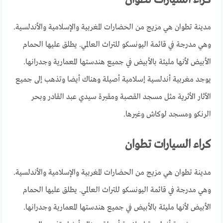
مدينة تطوان هي مزيج من الحضارات المغربية والإسلامية والأندلسية.
وهي مدرجة في قائمة اليونسكو للتراث العالمي. يطلق عليها الحمام
الأبيض لأنها مليئة بالأبيض في جميع هندستها المعمارية وجدرانها.
يوجد مغربية أندلسية إسلامية أصيلة وهناك أيضا وتذهب إلى جميع
الآثار الأثرية مثل مسجد القصبة ومقبرة سيدي عبد القادر وبحر
الرنكو ومسجد لوكاش وغيرها.
كراء السيارات تطوان
مدينة تطوان هي مزيج من الحضارات المغربية والإسلامية والأندلسية.
وهي مدرجة في قائمة اليونسكو للتراث العالمي. يطلق عليها الحمام
الأبيض لأنها مليئة بالأبيض في جميع هندستها المعمارية وجدرانها.