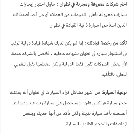
اختر شركات معروفة ومجربة في تطوان :
حاول اختيار إيجارات
سيارات معروفة بأعلى التقييمات من العملاء أو من أحد أصدقائك
الذين استأجروا سيارة ذاتية القيادة في تطوان.
تأكد من رخصة قيادتك :
إذا لم يكن لديك شهادة قيادة دولية ترغب
في استئجار سيارة في تطوان بشهادة محلية ، فاتصل بالشركة مقدمًا
لأن بعض الشركات تقبل فقط الدولية ولكن معظمها يقبل المغربي
المحلي. بالتأكيد.
نوعية السيارة:
من أشهر مشاكل كراء السيارات في تطوان أنه يمكنك
حجز سيارة فولكس فاجن وستحصل على سيارة رينو عند وصولك.
أنصحك بأخذ سيارة بديلة ولكن تأكد من أنها حديثة وبنفس
المواصفات والحجم المطلوب للسيارة.