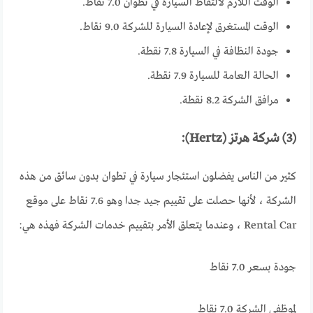
الوقت اللازم لالتقاط السيارة في تطوان 7.0 نقاط.
الوقت المستغرق لإعادة السيارة للشركة 9.0 نقاط.
جودة النظافة في السيارة 7.8 نقطة.
الحالة العامة للسيارة 7.9 نقطة.
مرافق الشركة 8.2 نقطة.
(3) شركة هرتز (Hertz):
كثير من الناس يفضلون استئجار سيارة في تطوان بدون سائق من هذه
الشركة ، لأنها حصلت على تقييم جيد جدا وهو 7.6 نقاط على موقع
Rental Car ، وعندما يتعلق الأمر بتقييم خدمات الشركة فهذه هي:
جودة بسعر 7.0 نقاط
لموظفي الشركة 7.0 نقاط