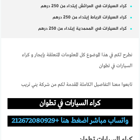
كراء السيارات في العرائش إبتداء من 250 درهم
كراء السيارات الرباط إبتداء من 250 درهم
كراء السيارات في المحمدية إبتداء من 250 درهم
نطرح لكم في هذا الموضوع كل المعلومات المتعلقة بإيجار و كراء
السيارات في تطوان
تابعوا معنا التفاصيل الكاملة المقدمة لكم من شركة يني تريب
كراء السيارات في تطوان
واتساب مباشر اضغط هنا +212672080929
كراء السيارات تطوان