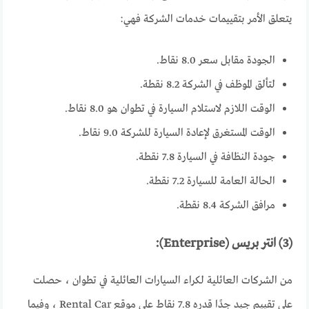
يتعلق الأمر بتقييمات خدمات الشركة فهي:
الجودة مقابل سعر 8.0 نقاط.
لتألق الموظف في الشركة 8.2 نقطة.
الوقت اللازم لاستلام السيارة في تطوان هو 8.0 نقاط.
الوقت المستغرق لإعادة السيارة للشركة 9.0 نقاط.
جودة النظافة في السيارة 7.8 نقطة.
الحالة العامة للسيارة 7.2 نقطة.
مرافق الشركة 8.4 نقطة.
(3) انتر بريس (Enterprise):
من الشركات العائلية لكراء السيارات العائلية في تطوان ، حصلت
على تقييم جيد جدًا قدره 7.8 نقاط على موقع Rental Car ، وفيما