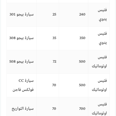
فتيس
240
25
سيارة بيجو 301
يدوي
فتيس
350
35
سيارة بيجو 308
يدوي
فتيس
500
72
سيارة بيجو 508
اوتوماتيك
فتيس
سيارة CC
70
500
اوتوماتيك
فولكس فاجن
فتيس
700
70
سيارة التواريخ
اوتوماتيك