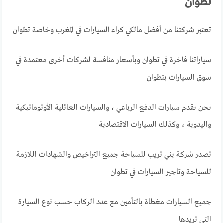
تطوان
تعتبر شركتنا من أفضل مالكي كراء السيارات في المغرب وخاصة تطوان
سياراتنا فاخرة في تطوان وبأسعار منافسة لشركات أخرى معتمدة في
سوق السيارات بتطوان
نحن نقدم سيارات الدفع الرباعي ، والسيارات العائلية الأوتوماتيكية
واليدوية ، وكذلك السيارات الاقتصادية
تصدر شركة يني تريب للسياحة جميع التراخيص والشهادات اللازمة
للسياحة وتاجير السيارات في تطوان
جميع السيارات مغطاة بالتأمين مع عدد الركاب حسب نوع السيارة
التي تريدها