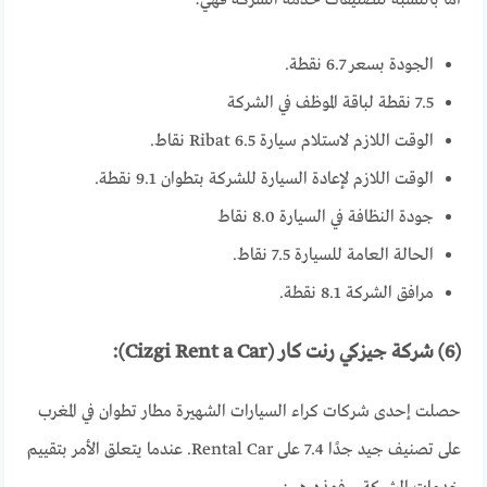
الجودة بسعر 6.7 نقطة.
7.5 نقطة لباقة الموظف في الشركة
الوقت اللازم لاستلام سيارة Ribat 6.5 نقاط.
الوقت اللازم لإعادة السيارة للشركة بتطوان 9.1 نقطة.
جودة النظافة في السيارة 8.0 نقاط
الحالة العامة للسيارة 7.5 نقاط.
مرافق الشركة 8.1 نقطة.
(6) شركة جيزكي رنت كار (Cizgi Rent a Car):
حصلت إحدى شركات كراء السيارات الشهيرة مطار تطوان في المغرب
على تصنيف جيد جدًا 7.4 على Rental Car. عندما يتعلق الأمر بتقييم