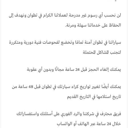
لن نحسب أي رسوم غير مدرجة لعملائنا الكرام في تطوان ونهدف إلى
الحفاظ على خدماتنا سهلة ومرنة.
سياراتنا في تطوان آمنة تمامًا وتخضع لفحوصات فنية دورية ومتكررة
لتجنب المشاكل المحتملة
يمكنك إلغاء الحجز قبل 24 ساعة مجانًا وبدون أي عقوبة
يمكنك أيضًا تغيير تواريخ كراء سيارتك في تطوان قبل 48 ساعة من
تاريخ استلامها في التاريخ القديم
فريق محترف في شركتنا والرد الفوري على أسئلتك واستفساراتك
خلال 24 ساعة عبر الهاتف أو الواتساب