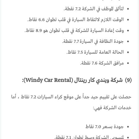
لتألق الموظف في الشركة 7.2 نقطة.
الوقت اللازم لالتقاط السيارة في قلب تطوان 6.6 نقاط.
وقت إعادة السيارة للشركة في قلب تطوان هو 8.9 نقاط.
جودة النظافة في السيارة 7.7 نقطة.
الحالة العامة للسيارة 7.5 نقاط.
مرافق الشركة 7.6 نقطة.
(9) شركة ويندي كار رينتال (Windy Car Rental):
حصلت على تقييم جيد جداً على موقع كراء السيارات 7.2 نقاط ، أما
خدمات الشركة فهي:
جودة بسعر 7.0 نقاط
لمنسوبي الشركة وسط تطوان 7.1 نقطة.