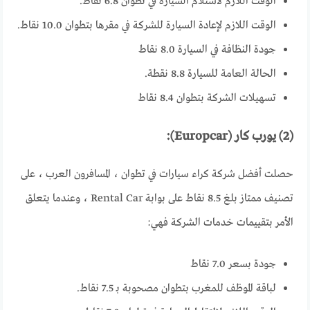
الوقت اللازم لاستلام السيارة في تطوان 6.8 نقاط.
الوقت اللازم لإعادة السيارة للشركة في مقرها بتطوان 10.0 نقاط.
جودة النظافة في السيارة 8.0 نقاط
الحالة العامة للسيارة 8.8 نقطة.
تسهيلات الشركة بتطوان 8.4 نقاط
(2) يورب كار (Europcar):
حصلت أفضل شركة كراء سيارات في تطوان ، المسافرون العرب ، على
تصنيف ممتاز بلغ 8.5 نقاط على بوابة Rental Car ، وعندما يتعلق
الأمر بتقييمات خدمات الشركة فهي:
جودة بسعر 7.0 نقاط
لباقة الموظف للمغرب بتطوان مصحوبة بـ 7.5 نقاط.