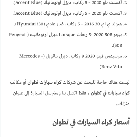
اكسنت بلو 2020 – 5 ركاب، ديزل اوتوماتيك (Accent Blue).
اكسنت بلو 2020 – 5 ركاب، ديزل اوتوماتيك (Accent Blue).
هيونداي اي 30 2016 – 5 ركاب، غيار عادي (Hyundai i30).
بيجو 508 2020 -5 رنقات Lorsque ديزل اوتوماتيك ( Peugeot
508).
مرسيدس فيتو 2020 9 ركاب، ديزل مانويل (Mercedes –
Benz Vito).
ليست هناك حاجة للبحث عن شركات
كراء سيارات تطوان
أو مكاتب
كراء سيارات في تطوان
، فقط اتصل بنا وسنرسل السيارة إلى عنوان
منزلك.
.
أسعار كراء السيارات في تطوان