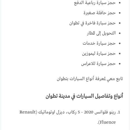
حجز سيارة رباعية الدفع
حجز حافلة صغيرة
حجز سيارة فاخرة في تطوان
التحويل إلى المطار
حجز سيارة خدمات
حجز سيارة ليموزين
حجز سيارة للاعراس
تابع معي لمعرفة أنواع السيارات بتطوان
أنواع وتفاصيل السيارات في مدينة تطوان
رينو فلوانس 2020 – 5 ركاب، ديزل اوتوماتيك (Renault
Fluence).