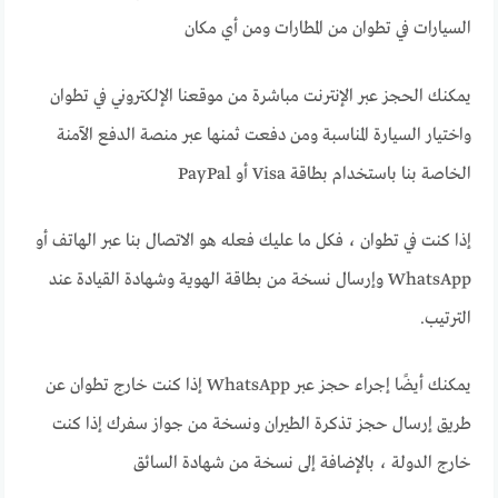
السيارات في تطوان من المطارات ومن أي مكان
يمكنك الحجز عبر الإنترنت مباشرة من موقعنا الإلكتروني في تطوان
واختيار السيارة المناسبة ومن دفعت ثمنها عبر منصة الدفع الآمنة
الخاصة بنا باستخدام بطاقة Visa أو PayPal
إذا كنت في تطوان ، فكل ما عليك فعله هو الاتصال بنا عبر الهاتف أو
WhatsApp وإرسال نسخة من بطاقة الهوية وشهادة القيادة عند
الترتيب.
يمكنك أيضًا إجراء حجز عبر WhatsApp إذا كنت خارج تطوان عن
طريق إرسال حجز تذكرة الطيران ونسخة من جواز سفرك إذا كنت
خارج الدولة ، بالإضافة إلى نسخة من شهادة السائق