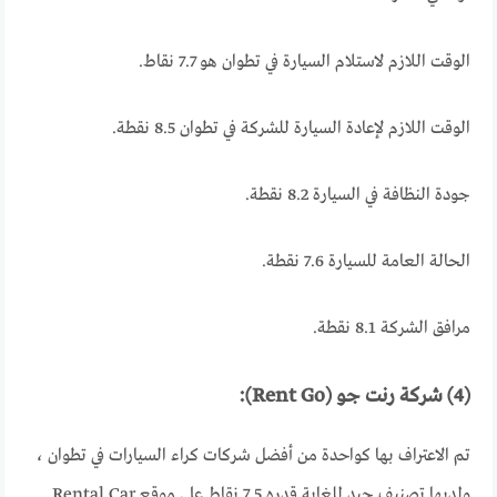
الوقت اللازم لاستلام السيارة في تطوان هو 7.7 نقاط.
الوقت اللازم لإعادة السيارة للشركة في تطوان 8.5 نقطة.
جودة النظافة في السيارة 8.2 نقطة.
الحالة العامة للسيارة 7.6 نقطة.
مرافق الشركة 8.1 نقطة.
(4) شركة رنت جو (Rent Go):
تم الاعتراف بها كواحدة من أفضل شركات كراء السيارات في تطوان ،
ولديها تصنيف جيد للغاية قدره 7.5 نقاط على موقع Rental Car.