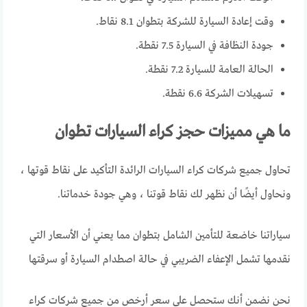
وقت إعادة السيارة للشركة بتطوان 8.1 نقاط.
جودة النظافة في السيارة 7.5 نقطة.
الحالة العامة للسيارة 7.2 نقطة.
تسهيلات الشركة 6.6 نقطة.
ما هي مميزات حجز كراء السيارات تطوان
تحاول جميع شركات كراء السيارات الرائدة التأكيد على نقاط قوتها ،
ونحاول أيضًا أن نظهر لك نقاط قوتنا ، وهي جودة خدماتنا.
سياراتنا خاضعة للتأمين الشامل بتطوان مما يعني أن الأسعار التي
نقدمها تشمل الإعفاء الضريبي في حالة اصطدام السيارة أو سرقتها
نحن نضمن أنك ستحصل على سعر أرخص من جميع شركات كراء