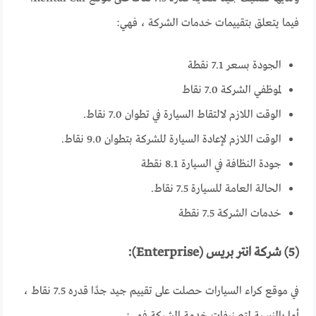
فيما يتعلق بتقييمات خدمات الشركة ، فهي:
الجودة بسعر 7.1 نقطة
لموظفي الشركة 7.0 نقاط
الوقت اللازم لالتقاط السيارة في تطوان 7.0 نقاط.
الوقت اللازم لإعادة السيارة للشركة بتطوان 9.0 نقاط.
جودة النظافة في السيارة 8.1 نقطة
الحالة العامة للسيارة 7.5 نقاط.
خدمات الشركة 7.5 نقطة
(5) شركة انتر بريس (Enterprise):
في موقع كراء السيارات حصلت على تقييم جيد جدًا قدره 7.5 نقاط ،
أما بالنسبة لتصنيفات خدمة الشركة فهي: