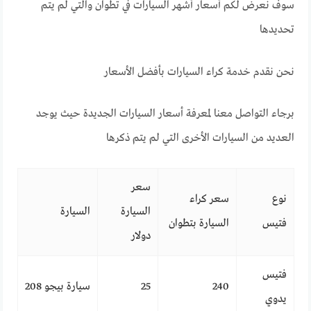
سوف نعرض لكم أسعار أشهر السيارات في تطوان والتي لم يتم
تحديدها
نحن نقدم خدمة كراء السيارات بأفضل الأسعار
برجاء التواصل معنا لمعرفة أسعار السيارات الجديدة حيث يوجد
العديد من السيارات الأخرى التي لم يتم ذكرها
سعر
نوع
سعر كراء
السيارة
السيارة
فتيس
السيارة بتطوان
دولار
فتيس
240
25
سيارة بيجو 208
يدوي