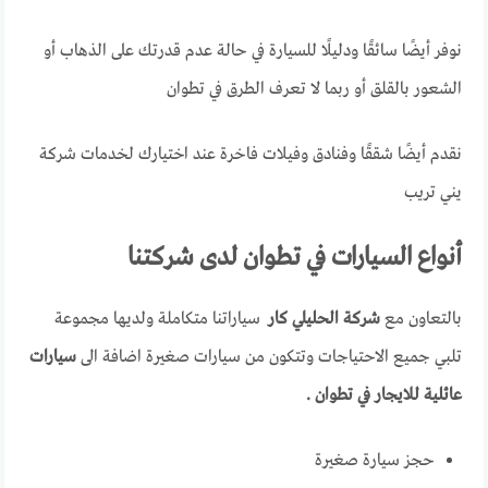
نوفر أيضًا سائقًا ودليلًا للسيارة في حالة عدم قدرتك على الذهاب أو
الشعور بالقلق أو ربما لا تعرف الطرق في تطوان
نقدم أيضًا شققًا وفنادق وفيلات فاخرة عند اختيارك لخدمات شركة
يني تريب
أنواع السيارات في تطوان لدى شركتنا
بالتعاون مع
شركة الحليلي كار
سياراتنا متكاملة ولديها مجموعة
تلبي جميع الاحتياجات وتتكون من سيارات صغيرة اضافة الى
سيارات
عائلية للايجار في تطوان .
حجز سيارة صغيرة