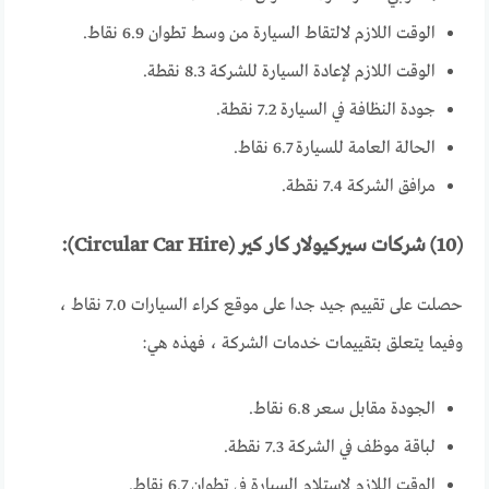
الوقت اللازم لالتقاط السيارة من وسط تطوان 6.9 نقاط.
الوقت اللازم لإعادة السيارة للشركة 8.3 نقطة.
جودة النظافة في السيارة 7.2 نقطة.
الحالة العامة للسيارة 6.7 نقاط.
مرافق الشركة 7.4 نقطة.
(10) شركات سيركيولار كار كير (Circular Car Hire):
حصلت على تقييم جيد جدا على موقع كراء السيارات 7.0 نقاط ،
وفيما يتعلق بتقييمات خدمات الشركة ، فهذه هي:
الجودة مقابل سعر 6.8 نقاط.
لباقة موظف في الشركة 7.3 نقطة.
الوقت اللازم لاستلام السيارة في تطوان 6.7 نقاط.