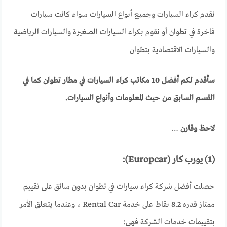
نقدم كراء السيارات وجميع أنواع السيارات سواء كانت سيارات
فاخرة في تطوان أو نقوم بكراء السيارات الصغيرة والسيارات الرياضية
والسيارات الاقتصادية بتطوان
سأقدم لكم أفضل 10 مكاتب كراء السيارات في مطار تطوان كما في
القسم السابق من حيث المعلومات وأنواع السيارات.
لاحظ وقارن
…
(1) يورب كار (Europcar):
حصلت أفضل شركة كراء سيارات في تطوان بدون سائق على تقييم
ممتاز قدره 8.2 نقاط على خدمة Rental Car ، وعندما يتعلق الأمر
بتقييمات خدمات الشركة فهي: