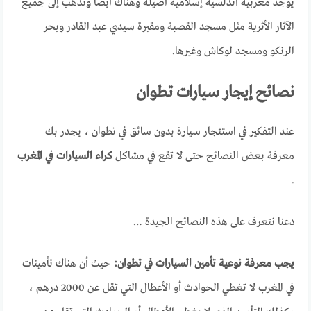
يوجد مغربية أندلسية إسلامية أصيلة وهناك أيضا وتذهب إلى جميع
الآثار الأثرية مثل مسجد القصبة ومقبرة سيدي عبد القادر وبحر
الرنكو ومسجد لوكاش وغيرها.
نصائح إيجار سيارات تطوان
عند التفكير في استئجار سيارة بدون سائق في تطوان ، يجدر بك
معرفة بعض النصائح حتى لا تقع في مشاكل
كراء السيارات في المغرب
.
دعنا نتعرف على هذه النصائح الجيدة …
يجب معرفة نوعية تأمين السيارات في تطوان:
حيث أن هناك تأمينات
في المغرب لا تغطي الحوادث أو الأعطال التي تقل عن 2000 درهم ،