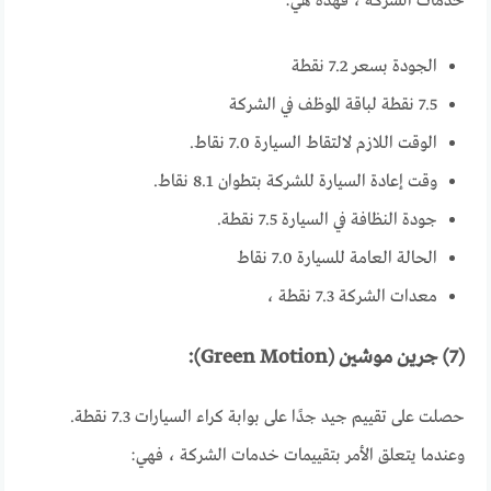
خدمات الشركة ، فهذه هي:
الجودة بسعر 7.2 نقطة
7.5 نقطة لباقة الموظف في الشركة
الوقت اللازم لالتقاط السيارة 7.0 نقاط.
وقت إعادة السيارة للشركة بتطوان 8.1 نقاط.
جودة النظافة في السيارة 7.5 نقطة.
الحالة العامة للسيارة 7.0 نقاط
معدات الشركة 7.3 نقطة ،
(7) جرين موشين (Green Motion):
حصلت على تقييم جيد جدًا على بوابة كراء السيارات 7.3 نقطة.
وعندما يتعلق الأمر بتقييمات خدمات الشركة ، فهي: