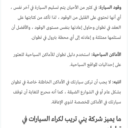
وقود السيارة:
في كثير من الأحيان يتم تسليم السيارة في آخر نفس ،
أي أنها تحتوي على القليل من الوقود ، لذا تأكد من كتابتها على
العقد في تطوان وحاول إعادتها بنفس مستوى الوقود ، والأفضل أن
تستلمها ممتلئة و إعادته إلى أي محطة بترول في تطوان.
الأماكن السياحية:
استخدم دليل تطوان للأماكن السياحية للعثور
على إحداثيات المواقع السياحية.
انتبه:
لا يجب أن تركن سيارتك في الأماكن الخاطئة خاصة في تطوان
بشكل عام أو في الشوارع الضيقة ، كما أنه محرج للغاية أن توقف
سيارتك في الأماكن المخصصة لذوي الإعاقة.
ما يميز شركة يني تريب لكراء السيارات في